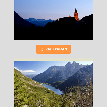
VAL D’ARAN