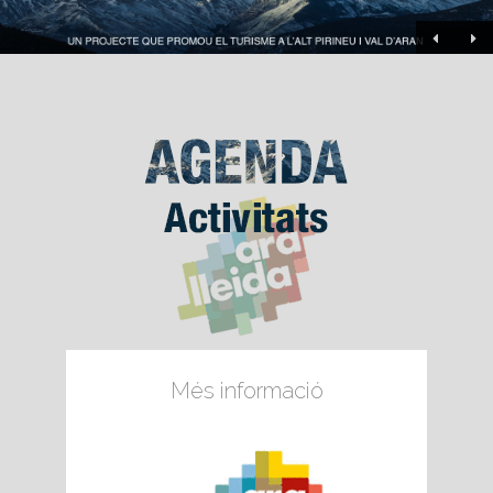
Més informació