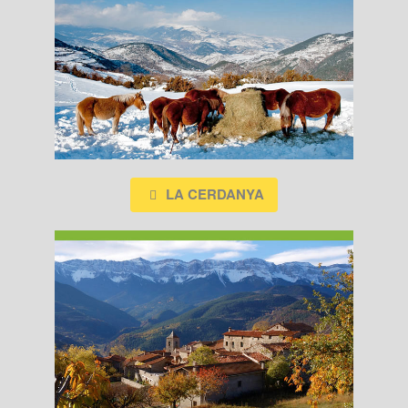
LA CERDANYA