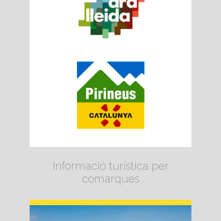
Informació turística per
comarques